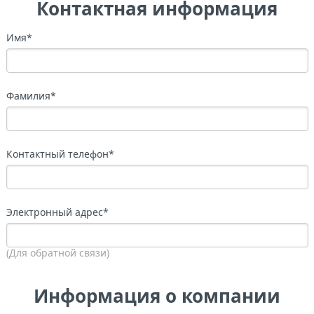
Контактная информация
Имя
*
Фамилия
*
Контактный телефон
*
Электронный адрес
*
(Для обратной связи)
Информация о компании