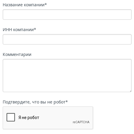
Название компании
*
ИНН компании
*
Комментарии
Подтвердите, что вы не робот
*